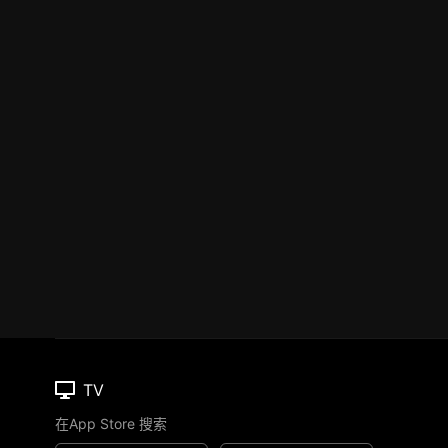
TV
在App Store 搜索