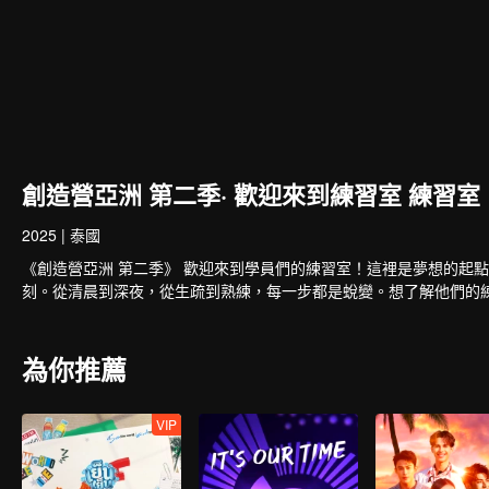
創造營亞洲 第二季· 歡迎來到練習室 練習室
2025
|
泰國
《創造營亞洲 第二季》 歡迎來到學員們的練習室！這裡是夢想的起
刻。從清晨到深夜，從生疏到熟練，每一步都是蛻變。想了解他們的
為你推薦
VIP