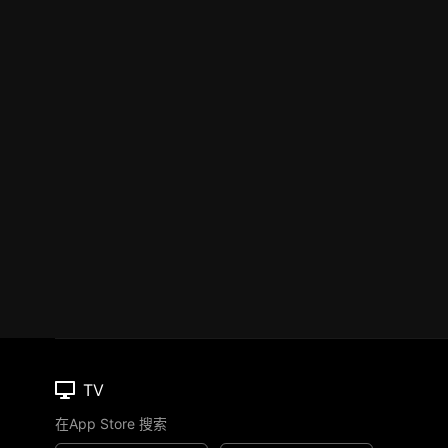
TV
在App Store 搜索