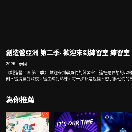
創造營亞洲 第二季· 歡迎來到練習室 練習室
2025
|
泰國
《創造營亞洲 第二季》 歡迎來到學員們的練習室！這裡是夢想的起
刻。從清晨到深夜，從生疏到熟練，每一步都是蛻變。想了解他們的
為你推薦
VIP