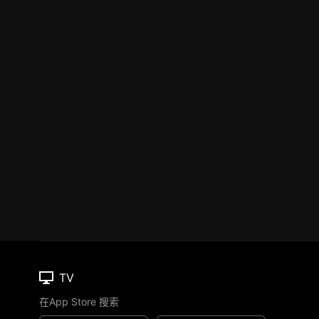
TV
在App Store 搜索