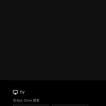
TV
在App Store 搜索