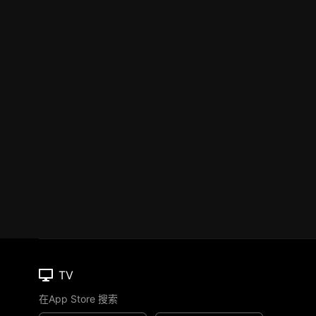
TV
在App Store 搜索