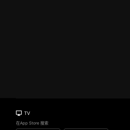
TV
在App Store 搜索