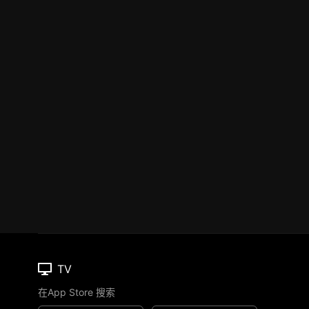
TV
在App Store 搜索