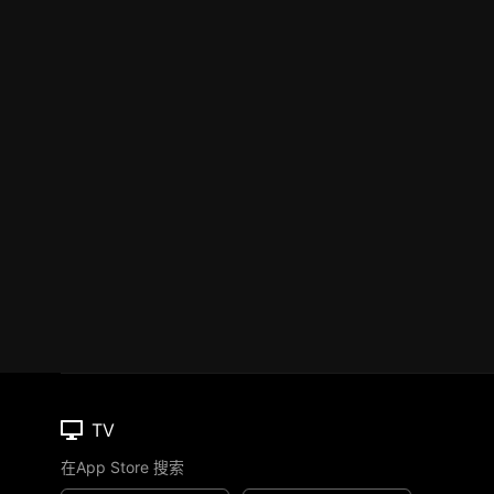
TV
在App Store 搜索