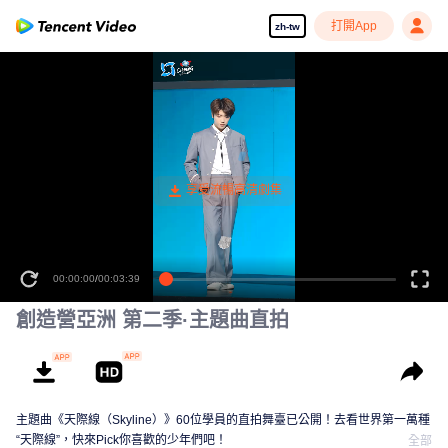
打開App
zh-tw
00:00:00
/
00:03:39
創造營亞洲 第二季·主題曲直拍
主題曲《天際線（Skyline）》60位學員的直拍舞臺已公開！去看世界第一萬種
“天際線”，快來Pick你喜歡的少年們吧！
全部