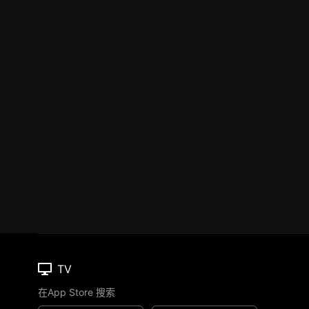
TV
在App Store 搜索