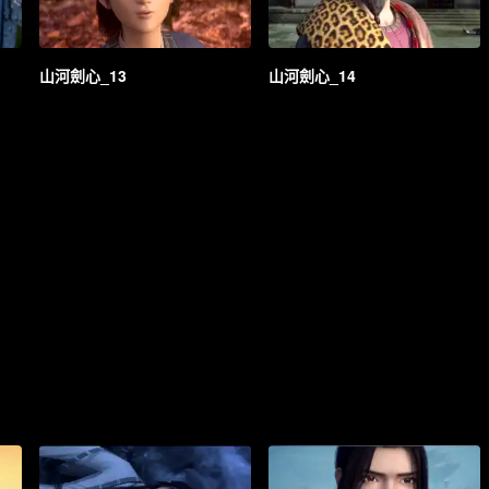
山河劍心_13
山河劍心_14