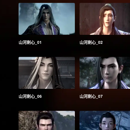
山河劍心_01
山河劍心_02
山河劍心_06
山河劍心_07