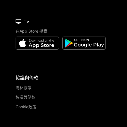
TV
在App Store 搜索
協議與條款
隱私協議
協議與條款
Cookie政策