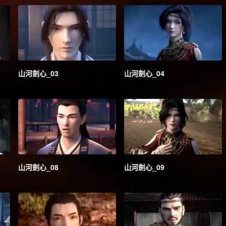
山河劍心_03
山河劍心_04
山河劍心_08
山河劍心_09