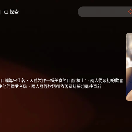
|
探索
目編導宋佳茗，因爲製作一檔美食節目而“槓上”，兩人從最初的歡喜
令他們備受考驗，兩人歷經坎坷卻依舊堅持夢想勇往直前 。