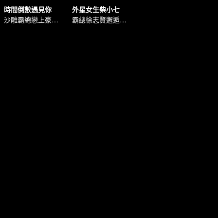
時間倒數遇見你
外星女生柴小七
沙雕霸總戀上豪橫助理
霸總徐志賢邂逅外星少女