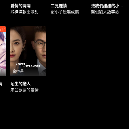
愛情的開關
二見鍾情
致我們甜甜的小美滿
青春逐夢之旅
熊梓淇賴雨濛甜愛青梅竹馬
窮小子逆襲成霸總追初戀
龔俊劉人語李歌洋共譜甜蜜戀曲
VIP
全29集
情
陌生的戀人
戀愛清甜來襲
宋茜歐豪的愛情救贖