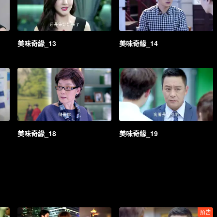
美味奇緣_13
美味奇緣_14
美味奇緣_18
美味奇緣_19
預告