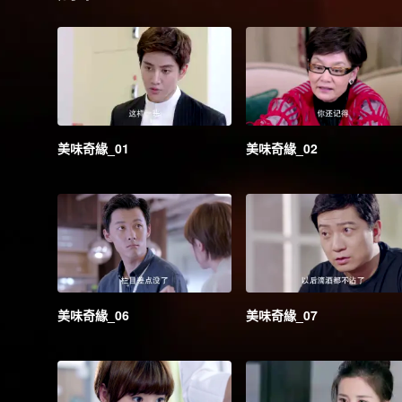
美味奇緣_01
美味奇緣_02
美味奇緣_06
美味奇緣_07