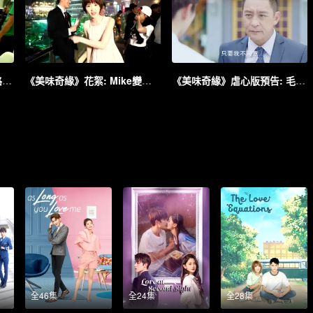
《美味奇緣》花絮: 都是套路！搗蛋鬼Mike突襲捏臉殺
《美味奇緣》花絮: Mike變身美少女戰士
《美味奇緣》虐心版預告: 毛曉彤淚吻Mike
全46集
全24集
全28集