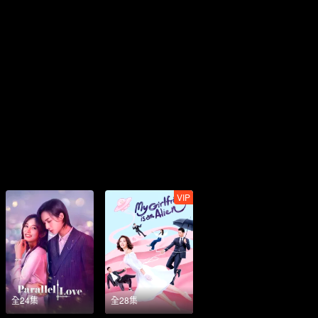
VIP
全24集
全28集