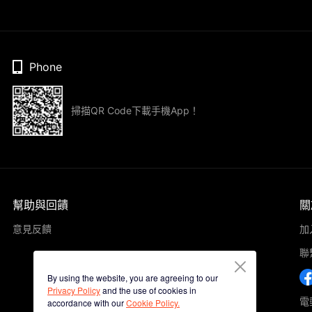
Phone
掃描QR Code下載手機App！
幫助與回饋
關
意見反饋
加
聯
By using the website, you are agreeing to our
Privacy Policy
and the use of cookies in
電郵
accordance with our
Cookie Policy.