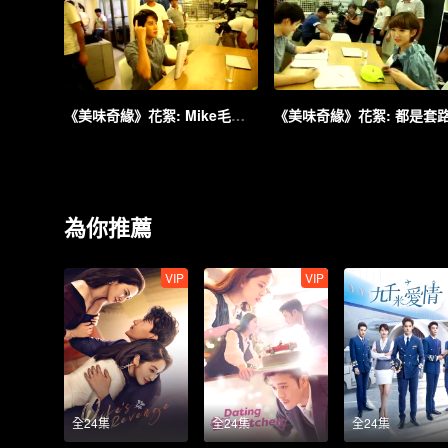
《美味奇緣》花絮: Mike毛曉彤吻戲笑場停不下來
為你推薦
VIP
VIP
全24集
全24集
全24集