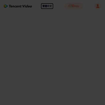
打開App
繁體中文