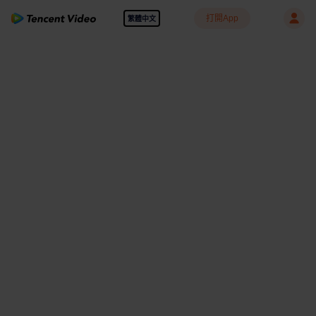
打開App
繁體中文