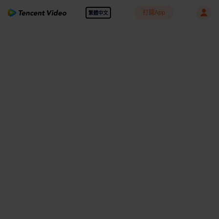
打開App
繁體中文