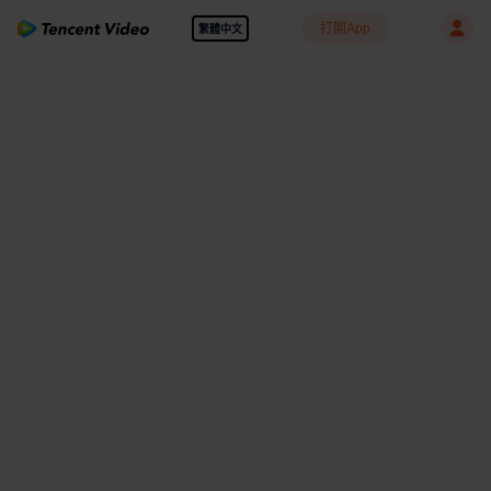
打開App
繁體中文