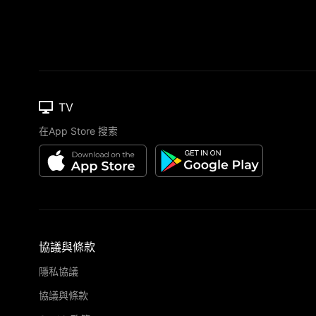
TV
在App Store 搜索
協議與條款
隱私協議
協議與條款