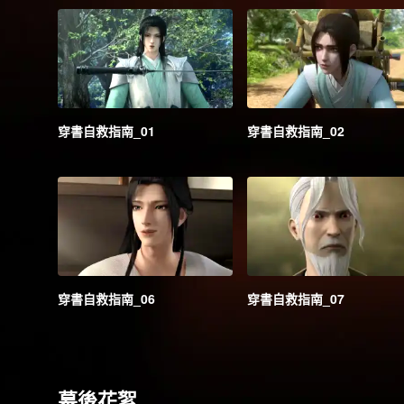
穿書自救指南_01
穿書自救指南_02
穿書自救指南_06
穿書自救指南_07
幕後花絮