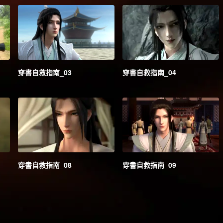
穿書自救指南_03
穿書自救指南_04
穿書自救指南_08
穿書自救指南_09