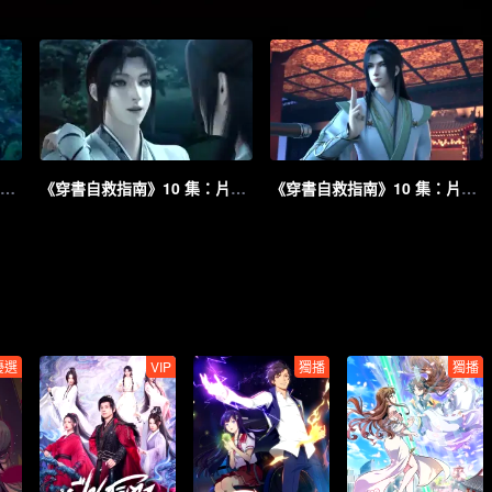
《穿書自救指南》10 集：片段 3
《穿書自救指南》10 集：片段 2
《穿書自救指南》10 集：片段 1
優選
VIP
獨播
獨播