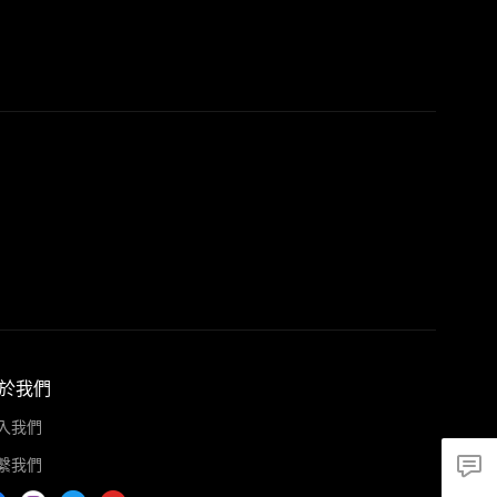
於我們
入我們
繫我們