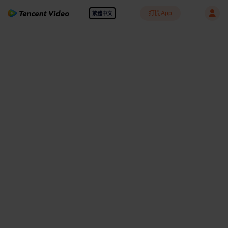
打開App
繁體中文