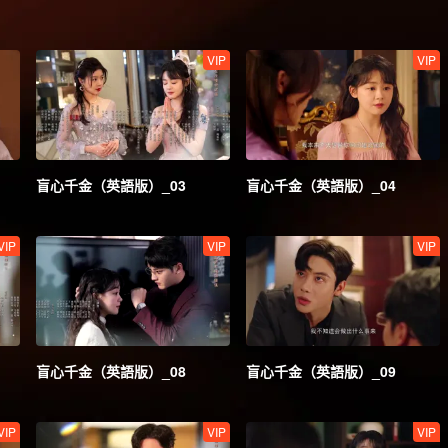
VIP
VIP
盲心千金（英語版）_03
盲心千金（英語版）_04
VIP
VIP
VIP
盲心千金（英語版）_08
盲心千金（英語版）_09
VIP
VIP
VIP