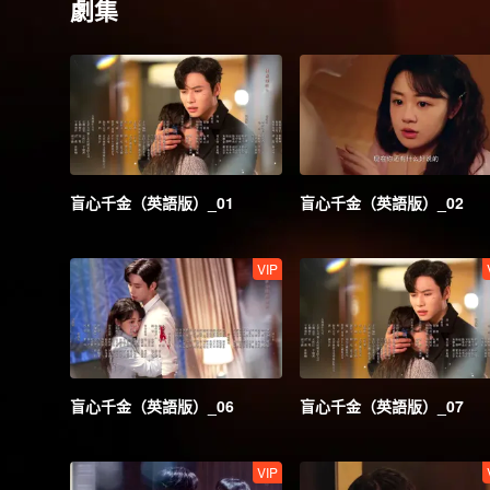
劇集
盲心千金（英語版）_01
盲心千金（英語版）_02
VIP
盲心千金（英語版）_06
盲心千金（英語版）_07
VIP