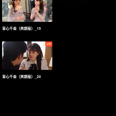
盲心千金（英語版）_15
VIP
盲心千金（英語版）_20