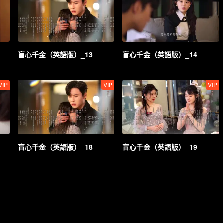
盲心千金（英語版）_13
盲心千金（英語版）_14
VIP
VIP
VIP
盲心千金（英語版）_18
盲心千金（英語版）_19