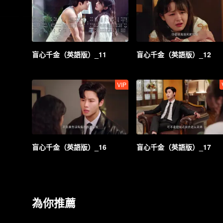
盲心千金（英語版）_11
盲心千金（英語版）_12
VIP
盲心千金（英語版）_16
盲心千金（英語版）_17
為你推薦