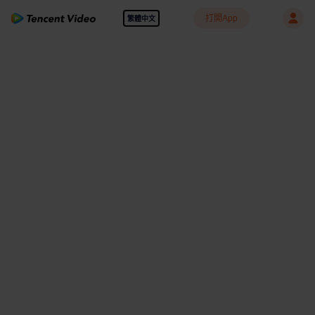
打開App
繁體中文