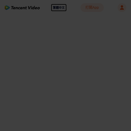
打開App
繁體中文