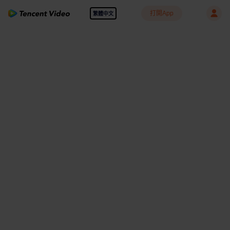
打開App
繁體中文