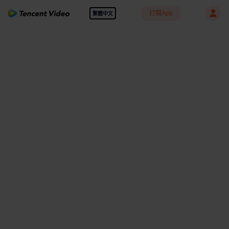
打開App
繁體中文