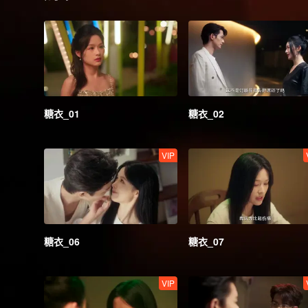
糖衣_01
糖衣_02
VIP
糖衣_06
糖衣_07
VIP