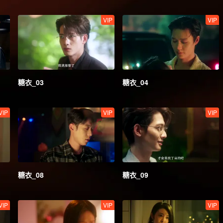
VIP
VIP
糖衣_03
糖衣_04
VIP
VIP
VIP
糖衣_08
糖衣_09
VIP
VIP
VIP