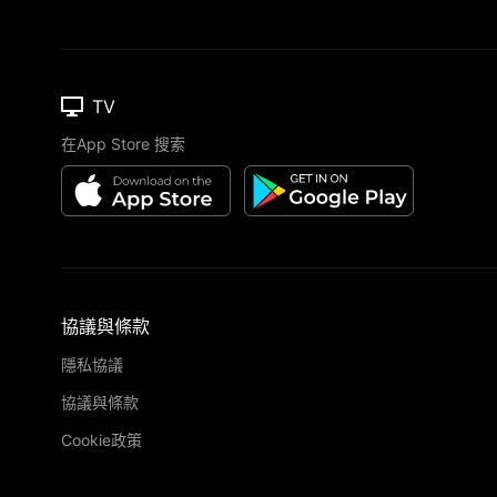
TV
在App Store 搜索
協議與條款
隱私協議
協議與條款
Cookie政策