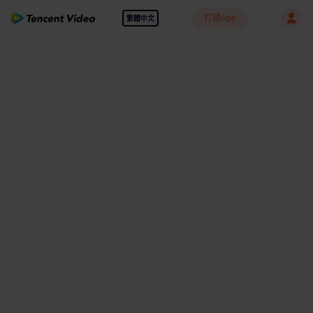
打開App
繁體中文