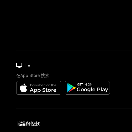
TV
在App Store 搜索
協議與條款