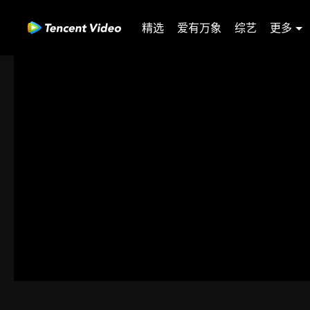
精选
爱有万象
综艺
更多