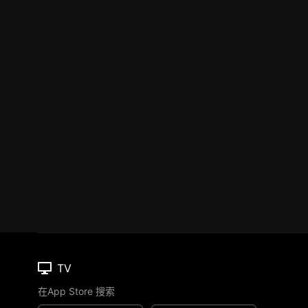
TV
在App Store 搜索