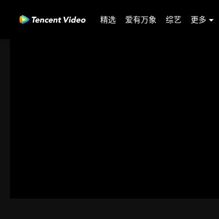
精选
爱有万象
综艺
更多