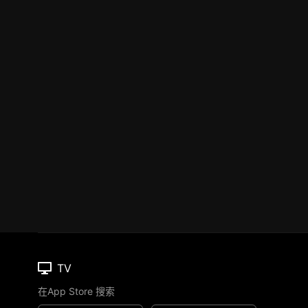
TV
在App Store 搜索