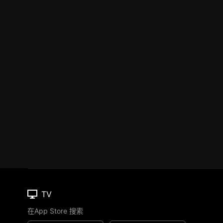
TV
在App Store 搜索