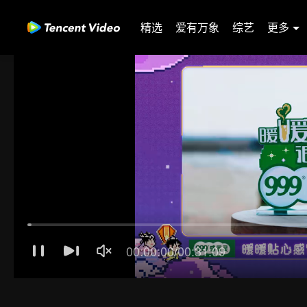
精选
爱有万象
综艺
更多