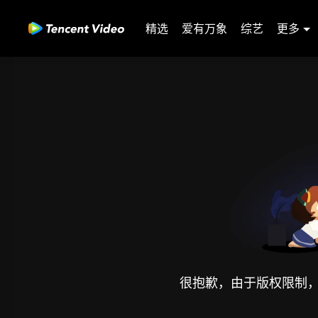
精选
爱有万象
综艺
更多
很抱歉，由于版权限制