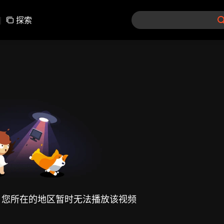
|
探索
，您所在的地区暂时无法播放该视频