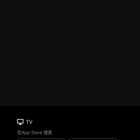
TV
在App Store 搜索