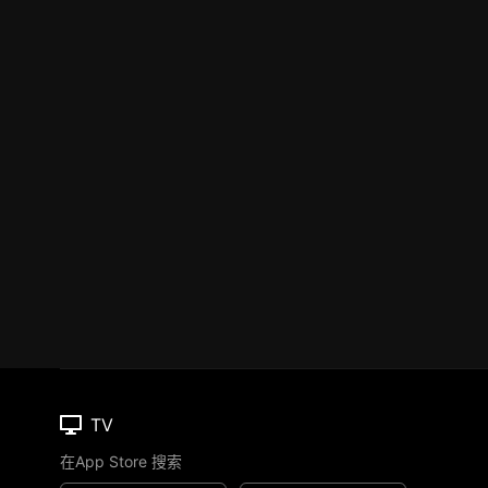
TV
在App Store 搜索