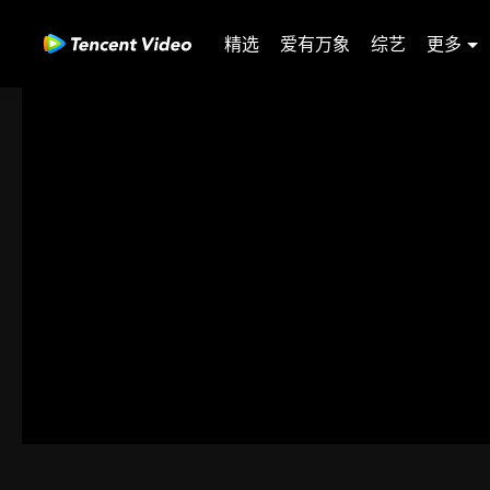
精选
爱有万象
综艺
更多