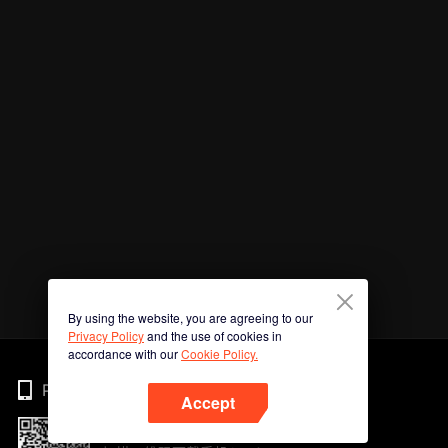
By using the website, you are agreeing to our
Privacy Policy
and the use of cookies in
accordance with our
Cookie Policy.
Phone
Accept