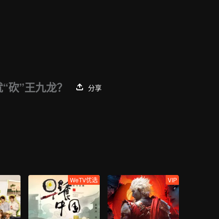
“砍”王九龙？
分享
WeTV优选
VIP