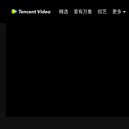
精选
爱有万象
综艺
更多