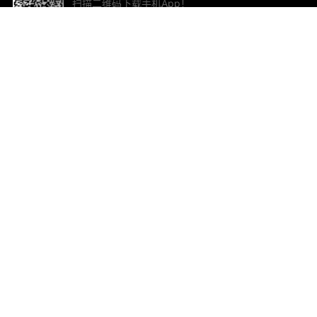
扫描二维码下载手机App！
帮助与反馈
关
意见反馈
加
联
电子
ted.