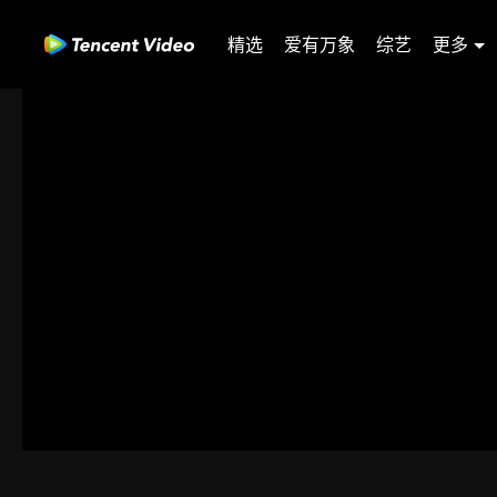
精选
爱有万象
综艺
更多