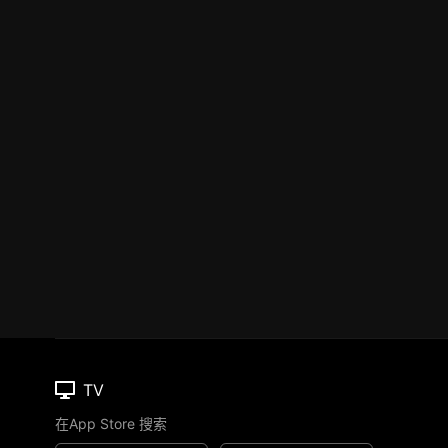
TV
在App Store 搜索