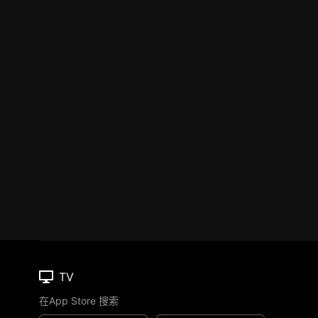
TV
在App Store 搜索