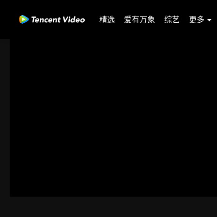
精选
爱有万象
综艺
更多