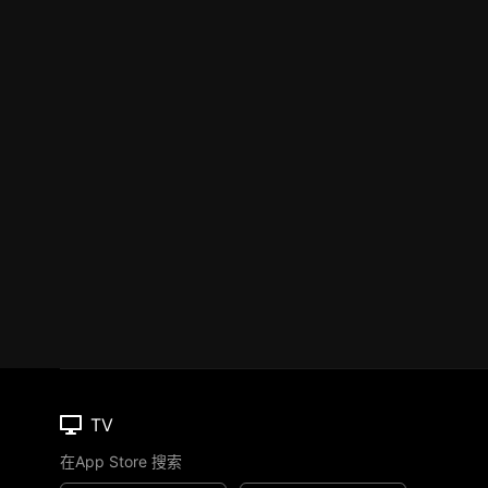
TV
在App Store 搜索