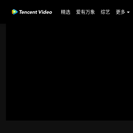
精选
爱有万象
综艺
更多