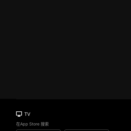
TV
在App Store 搜索