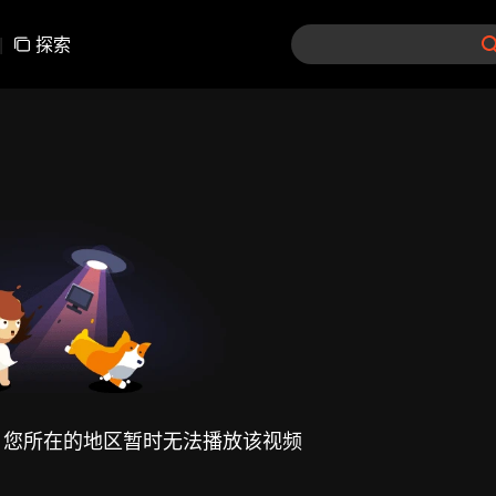
|
探索
，您所在的地区暂时无法播放该视频