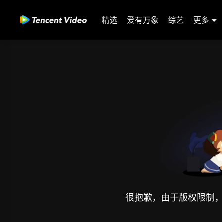
精选
爱有万象
综艺
更多
很抱歉，由于版权限制