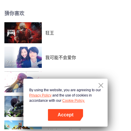
能够顺利反击高木同学呢…？
猜你喜欢
狂王
我可能不会爱你
盛世妆娘
By using the website, you are agreeing to our
Privacy Policy
and the use of cookies in
accordance with our
Cookie Policy.
枪神记
Accept
打开App