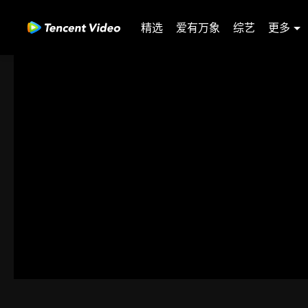
精选
爱有万象
综艺
更多