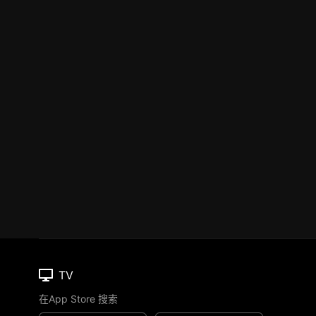
TV
在App Store 搜索