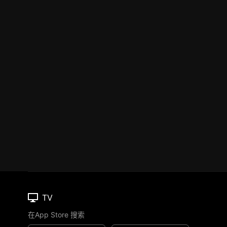
TV
在App Store 搜索