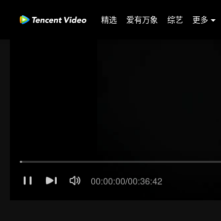
精选
爱有万象
综艺
更多