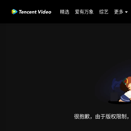
精选
爱有万象
综艺
更多
很抱歉，由于版权限制