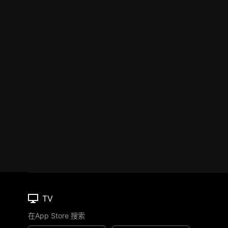
TV
在App Store 搜索