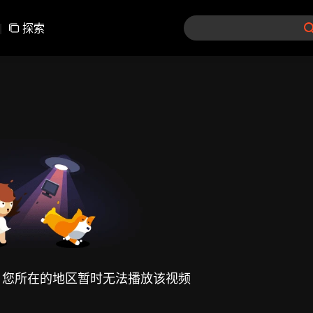
|
探索
，您所在的地区暂时无法播放该视频