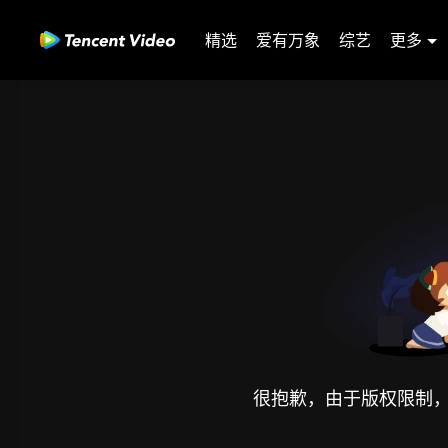
精选
爱有万象
综艺
更多
很抱歉，由于版权限制