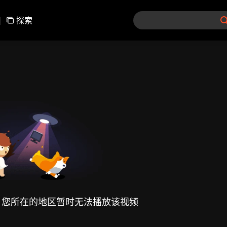
|
探索
，您所在的地区暂时无法播放该视频