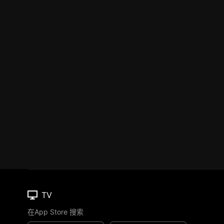
TV
在App Store 搜索