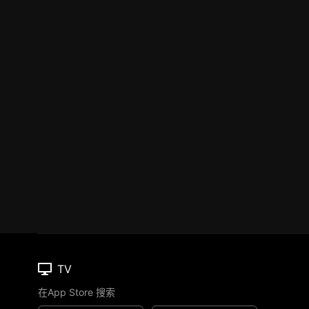
TV
在App Store 搜索