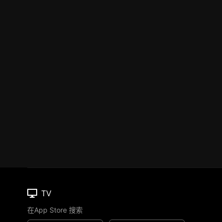
TV
在App Store 搜索