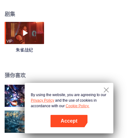
自身蜕变，拯救了桥都人民。
剧集
VIP
朱雀战纪
猜你喜欢
By using the website, you are agreeing to our
神印王座剧场版 伊莱克斯传奇
Privacy Policy
and the use of cookies in
accordance with our
Cookie Policy.
Accept
昆仑神宫（电影)
打开App