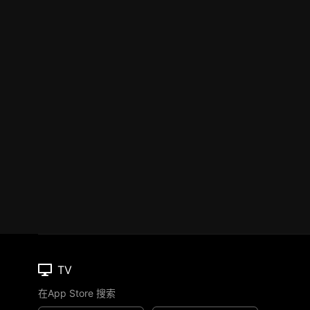
TV
在App Store 搜索