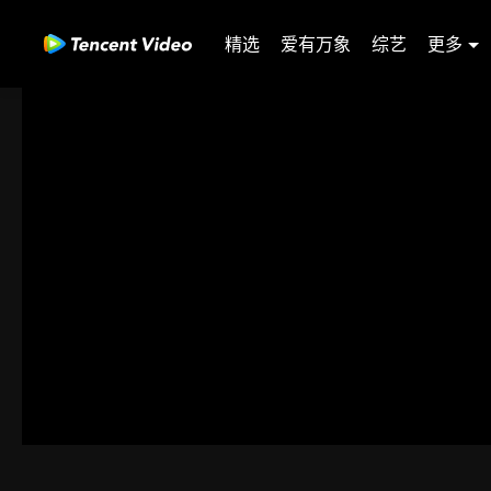
精选
爱有万象
综艺
更多