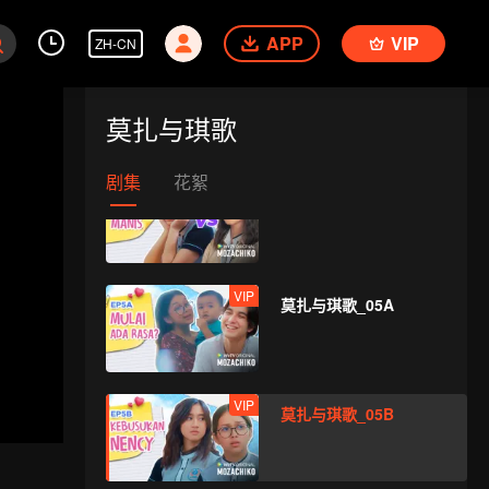
APP
VIP
ZH-CN
VIP
莫扎与琪歌_04A
莫扎与琪歌
剧集
花絮
VIP
莫扎与琪歌_04B
VIP
莫扎与琪歌_05A
VIP
莫扎与琪歌_05B