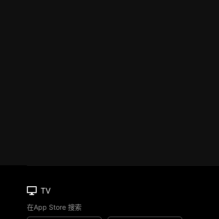
TV
在App Store 搜索