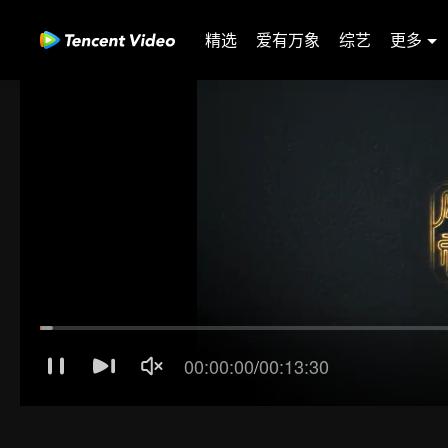
精选
爱有万象
综艺
更多