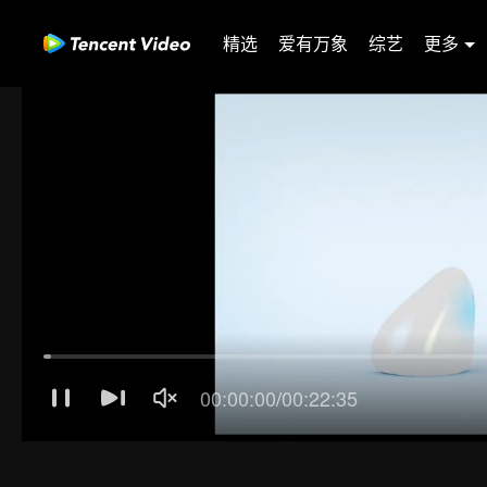
精选
爱有万象
综艺
更多