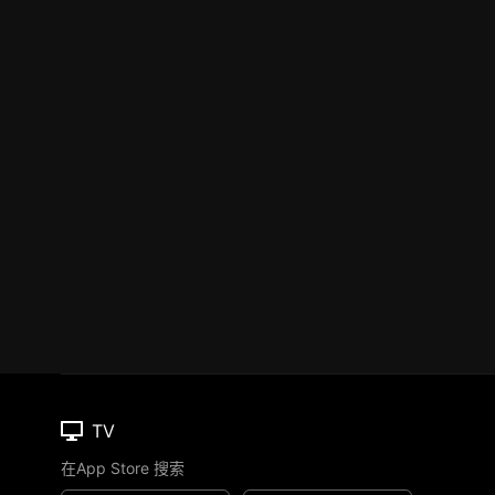
TV
在App Store 搜索