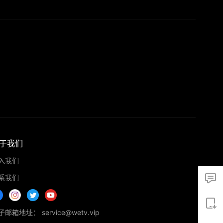
于我们
入我们
系我们
邮箱地址： service@wetv.vip