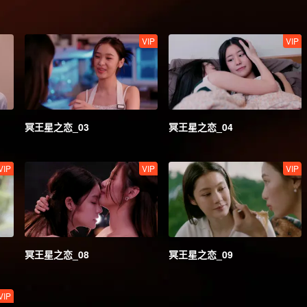
VIP
VIP
冥王星之恋_03
冥王星之恋_04
VIP
VIP
VIP
冥王星之恋_08
冥王星之恋_09
VIP