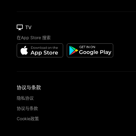
TV
在App Store 搜索
协议与条款
隐私协议
协议与条款
Cookie政策