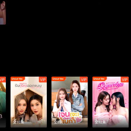
VIP
VIP
VIP
VIP
全10集
全8集
全12集