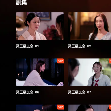
剧集
冥王星之恋_01
冥王星之恋_02
VIP
冥王星之恋_06
冥王星之恋_07
VIP