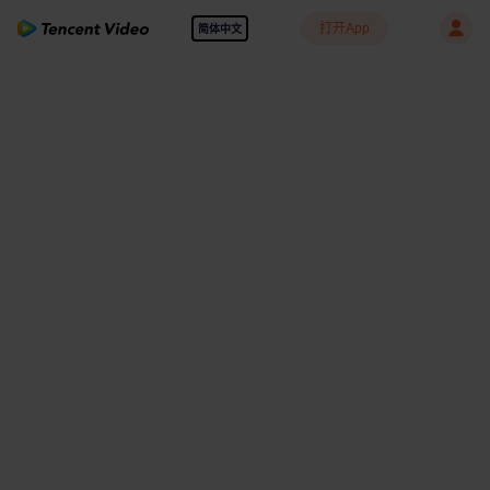
打开App
简体中文