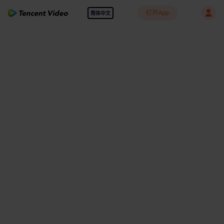
打开App
简体中文